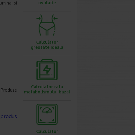
ovulatie
umina si
Calculator
greutate ideala
Calculator rata
i Produse
metabolismului bazal
 produs
Calculator