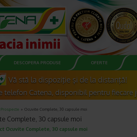
DESCOPERA PRODUSE
OFERTE
Prospecte
Ocuvite Complete, 30 capsule moi
te Complete, 30 capsule moi
ct Ocuvite Complete, 30 capsule moi