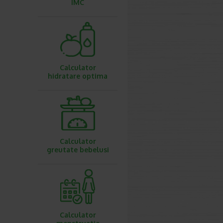
IMC
Calculator
hidratare optima
Calculator
greutate bebelusi
Calculator