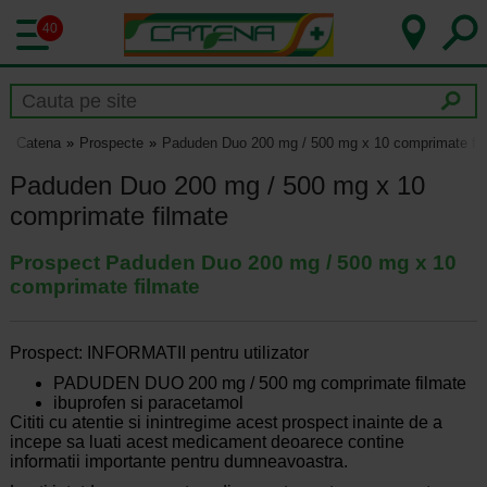
40
Catena
Prospecte
Paduden Duo 200 mg / 500 mg x 10 comprimate fil
Paduden Duo 200 mg / 500 mg x 10
comprimate filmate
Prospect Paduden Duo 200 mg / 500 mg x 10
comprimate filmate
Prospect: INFORMATII pentru utilizator
PADUDEN DUO 200 mg / 500 mg comprimate filmate
ibuprofen si paracetamol
Cititi cu atentie si inintregime acest prospect inainte de a
incepe sa luati acest medicament deoarece contine
informatii importante pentru dumneavoastra.