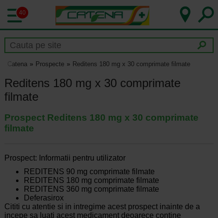
40
Catena
Prospecte
Reditens 180 mg x 30 comprimate filmate
Reditens 180 mg x 30 comprimate
filmate
Prospect Reditens 180 mg x 30 comprimate
filmate
Prospect: Informatii pentru utilizator
REDITENS 90 mg comprimate filmate
REDITENS 180 mg comprimate filmate
REDITENS 360 mg comprimate filmate
Deferasirox
Cititi cu atentie si in intregime acest prospect inainte de a
incepe sa luati acest medicament deoarece contine