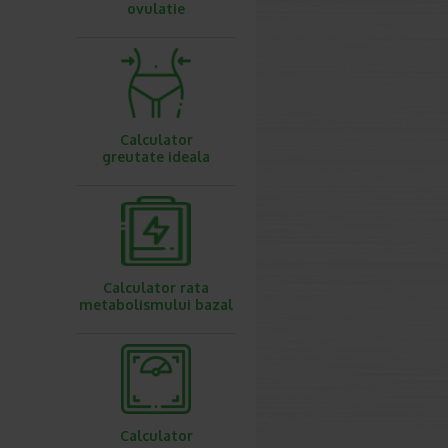
ovulatie
Calculator
greutate ideala
Calculator rata
metabolismului bazal
Calculator