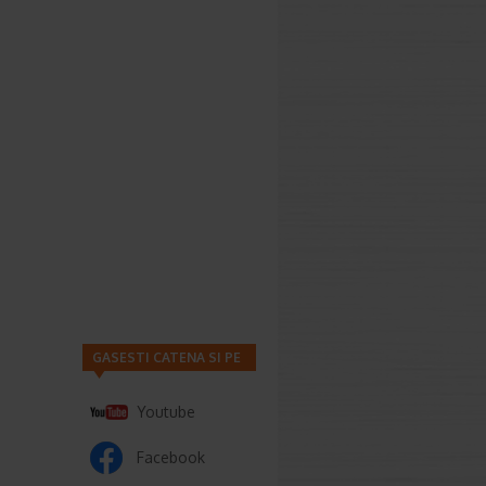
GASESTI CATENA SI PE
Youtube
Facebook