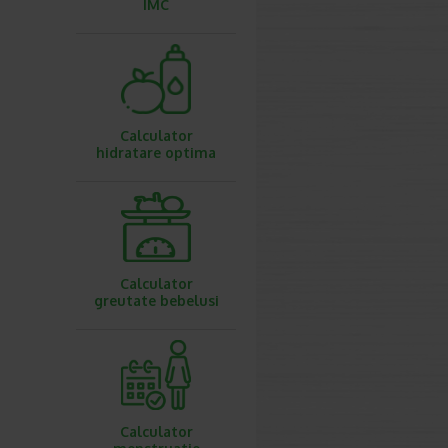
IMC
Calculator
hidratare optima
Calculator
greutate bebelusi
Calculator