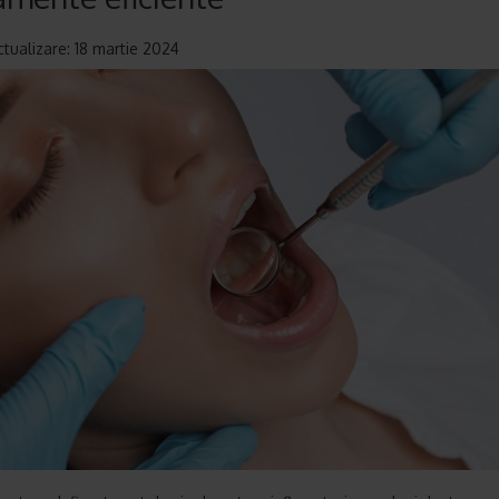
ctualizare: 18 martie 2024