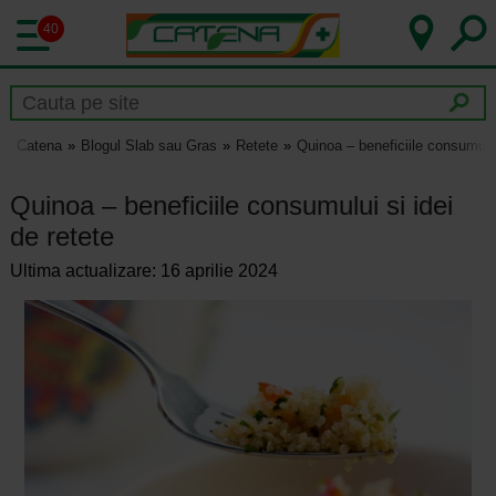
40
Catena
Blogul Slab sau Gras
Retete
Quinoa – beneficiile consumului
Quinoa – beneficiile consumului si idei
de retete
Ultima actualizare: 16 aprilie 2024