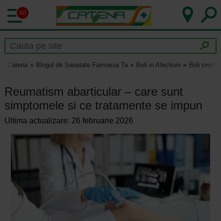
40
Catena
Blogul de Sanatate Farmacia Ta
Boli si Afectiuni
Boli cronic
Reumatism abarticular – care sunt
simptomele si ce tratamente se impun
Ultima actualizare: 26 februarie 2026