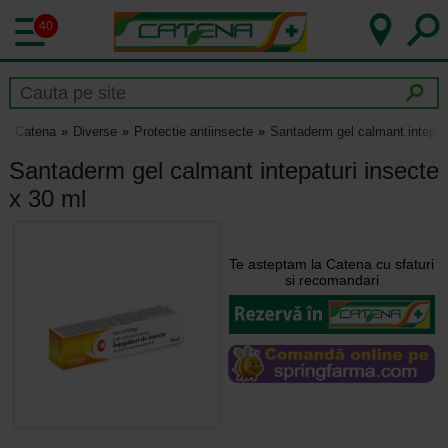
40
Catena
Diverse
Protectie antiinsecte
Santaderm gel calmant intepatu
Santaderm gel calmant intepaturi insecte
x 30 ml
Te asteptam la Catena cu sfaturi
si recomandari