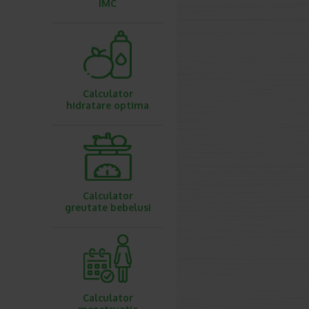
IMC
Calculator
hidratare optima
Calculator
greutate bebelusi
Calculator