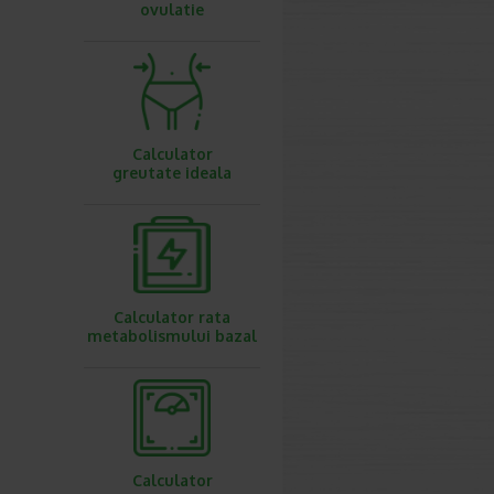
ovulatie
Calculator
greutate ideala
Calculator rata
metabolismului bazal
Calculator