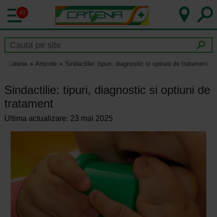
40
Catena
Articole
Sindactilie: tipuri, diagnostic si optiuni de tratament
Sindactilie: tipuri, diagnostic si optiuni de
tratament
Ultima actualizare: 23 mai 2025