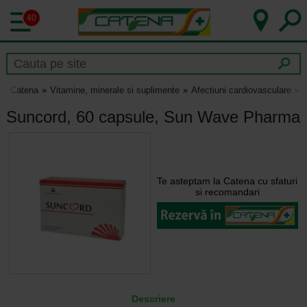
40
Catena
Vitamine, minerale si suplimente
Afectiuni cardiovasculare
Suncord, 60 capsule, Sun Wave Pharma
Te asteptam la Catena cu sfaturi
si recomandari
Descriere