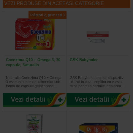
VEZI PRODUSE DIN ACEEASI CATEGORIE
Plătești 2, primești 3
Coenzima Q10 + Omega 3, 30
GSK Babyhaler
capsule, Naturalis
Naturalis Coenzima Q10 + Omega
GSK Babyhaler este un dispozitiv
3 este un supliment alimentar sub
utilizat in cazul copiilor cu varsta
forma de capsule gelatinoase…
mica pentru a permite inhalarea…