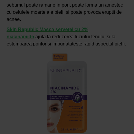
sebumul poate ramane in pori, poate forma un amestec
cu celulele moarte ale pielii si poate provoca eruptii de
acnee.
Skin Republic Masca servetel cu 2%
niacinamide
ajuta la reducerea luciului tenului si la
estomparea porilor si imbunatateste rapid aspectul pielii.