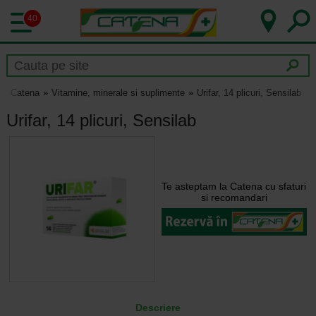
40
Catena
Vitamine, minerale si suplimente
Urifar, 14 plicuri, Sensilab
Urifar, 14 plicuri, Sensilab
Te asteptam la Catena cu sfaturi
si recomandari
Descriere