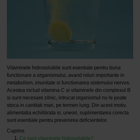
Vitaminele hidrosolubile sunt esentiale pentru buna
functionare a organismului, avand roluri importante in
metabolism, imunitate si functionarea sistemului nervos.
Acestea includ vitamina C si vitaminele din complexul B
si sunt necesare zilnic, intrucat organismul nu le poate
stoca in cantitati mari, pe termen lung. Din acest motiv,
alimentatia echilibrata si, uneori, suplimentarea corecta
sunt esentiale pentru prevenirea deficientelor.
Cuprins
Ce sunt vitaminele hidrosolubile?