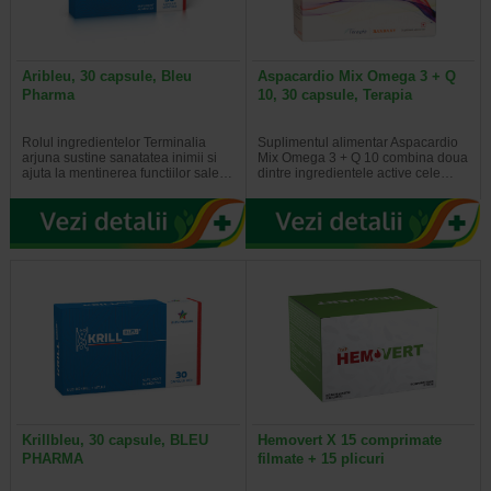
Aribleu, 30 capsule, Bleu
Aspacardio Mix Omega 3 + Q
Pharma
10, 30 capsule, Terapia
Rolul ingredientelor Terminalia
Suplimentul alimentar Aspacardio
arjuna sustine sanatatea inimii si
Mix Omega 3 + Q 10 combina doua
ajuta la mentinerea functiilor sale…
dintre ingredientele active cele…
Krillbleu, 30 capsule, BLEU
Hemovert X 15 comprimate
PHARMA
filmate + 15 plicuri