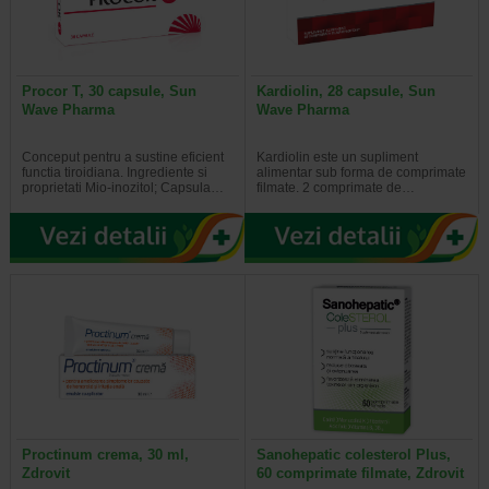
Procor T, 30 capsule, Sun
Kardiolin, 28 capsule, Sun
Wave Pharma
Wave Pharma
Conceput pentru a sustine eficient
Kardiolin este un supliment
functia tiroidiana. Ingrediente si
alimentar sub forma de comprimate
proprietati Mio-inozitol; Capsula…
filmate. 2 comprimate de…
Proctinum crema, 30 ml,
Sanohepatic colesterol Plus,
Zdrovit
60 comprimate filmate, Zdrovit