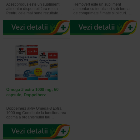
Acest produs este un supliment
Hemovert este un supliment
alimentar disponibil fara reteta.
alimentar cu indulcitori sub forma
Pentru cele mai bune rezultate…
de comprimate filmate si plicuri. …
Omega 3 extra 1000 mg, 60
capsule, Doppelherz
Doppelherz aktiv Omega-3 Extra
1000 mg Contribuie la functionarea
optima a organismului tau…