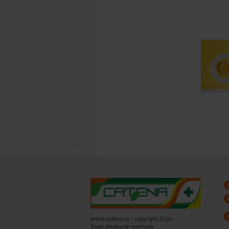
www.catena.ro - copyright 2026,
Toate drepturile rezervate