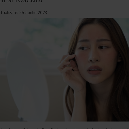
ctualizare: 26 aprilie 2023