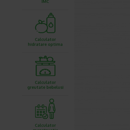
IMC
Calculator
hidratare optima
Calculator
greutate bebelusi
Calculator