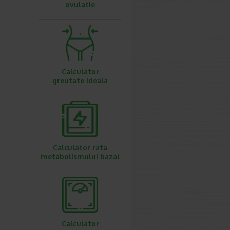
ovulatie
Calculator
greutate ideala
Calculator rata
metabolismului bazal
Calculator