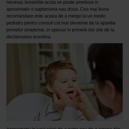
necesar, brosiolita acuta se poate ameliora in
aproximativ o saptamana sau doua. Cea mai buna
recomandare este aceea de a merge la un medic
pediatru pentru consult cat mai devreme de la aparitia
primelor simptome, in special in primele trei zile de la
declansarea acestora.