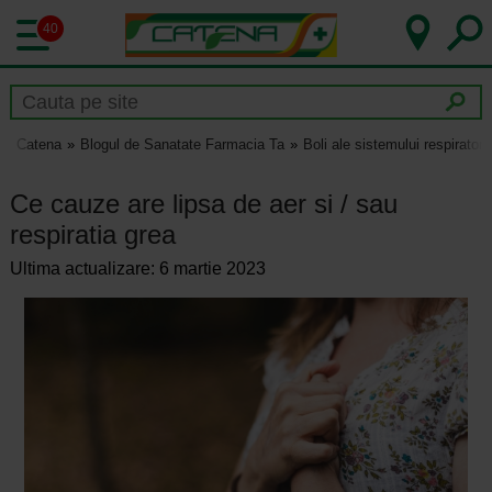
40
Catena
Blogul de Sanatate Farmacia Ta
Boli ale sistemului respirator
Ce cauze are lipsa de aer si / sau
respiratia grea
Ultima actualizare: 6 martie 2023