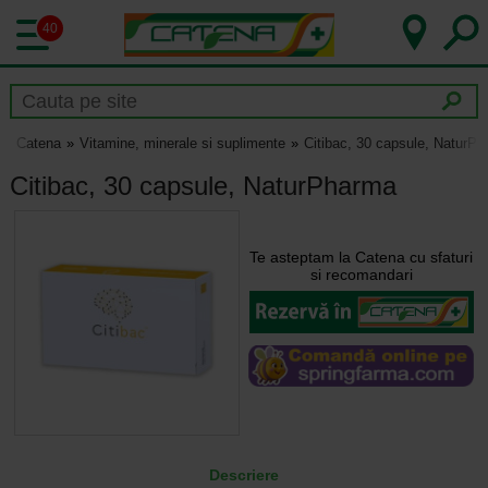
40
Catena
Vitamine, minerale si suplimente
Citibac, 30 capsule, NaturP
Citibac, 30 capsule, NaturPharma
Te asteptam la Catena cu sfaturi
si recomandari
Descriere