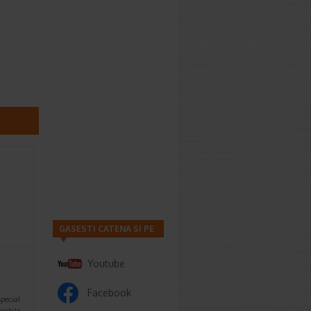
GASESTI CATENA SI PE
Youtube
Facebook
pecial