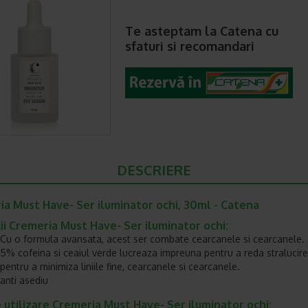
Te asteptam la Catena cu
sfaturi si recomandari
DESCRIERE
ia Must Have- Ser iluminator ochi, 30ml - Catena
ii Cremeria Must Have- Ser iluminator ochi:
Cu o formula avansata, acest ser combate cearcanele si cearcanele.
5% cofeina si ceaiul verde lucreaza impreuna pentru a reda stralucirea 
pentru a minimiza liniile fine, cearcanele si cearcanele.
anti asediu
utilizare Cremeria Must Have- Ser iluminator ochi: