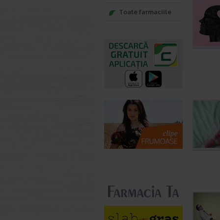
Toate farmaciile