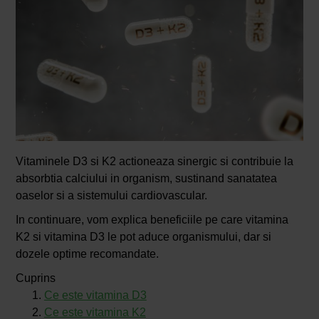
Vitaminele D3 si K2 actioneaza sinergic si contribuie la
absorbtia calciului in organism, sustinand sanatatea
oaselor si a sistemului cardiovascular.
In continuare, vom explica beneficiile pe care vitamina
K2 si vitamina D3 le pot aduce organismului, dar si
dozele optime recomandate.
Cuprins
Ce este vitamina D3
Ce este vitamina K2