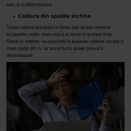
sau, si la deshidratare.
Caldura din spatiile inchise
Toata caldura pompata in birou sau acasa mentine
incaperile calde, insa usuca si aerul in acelasi timp.
Stand in interior, va expuneti la aceasta caldura uscata o
mare parte din zi, iar acest lucru poate provoca
deshidratare.