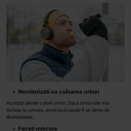
Monitorizati-va culoarea urinei
Acordati atentie culorii urinei. Daca urina este mai
inchisa la culoare, acest lucru poate fi un semn de
deshidratare.
Faceti miscare