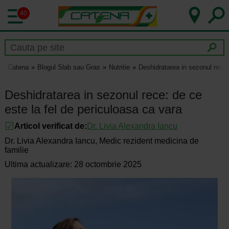
40
Catena
Blogul Slab sau Gras
Nutritie
Deshidratarea in sezonul rece:
Deshidratarea in sezonul rece: de ce
este la fel de periculoasa ca vara
Articol verificat de:
Dr.
Livia Alexandra Iancu
Dr. Livia Alexandra Iancu, Medic rezident medicina de
familie
Ultima actualizare: 28 octombrie 2025