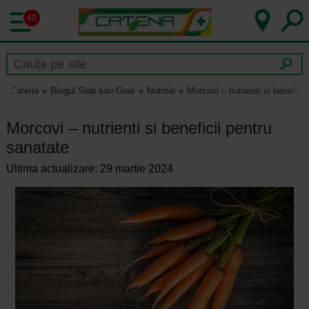
40
Catena
Blogul Slab sau Gras
Nutritie
Morcovi – nutrienti si benefici
Morcovi – nutrienti si beneficii pentru
sanatate
Ultima actualizare: 29 martie 2024