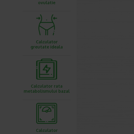
ovulatie
Calculator
greutate ideala
Calculator rata
metabolismului bazal
Calculator