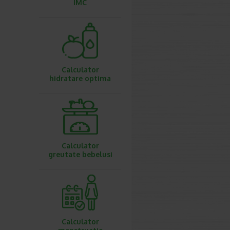
IMC
Calculator
hidratare optima
Calculator
greutate bebelusi
Calculator