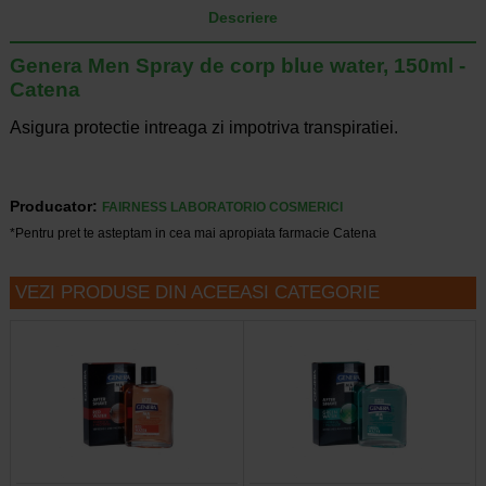
Descriere
Genera Men Spray de corp blue water, 150ml -
Catena
Asigura protectie intreaga zi impotriva transpiratiei.
Producator:
FAIRNESS LABORATORIO COSMERICI
*Pentru pret te asteptam in cea mai apropiata farmacie Catena
VEZI PRODUSE DIN ACEEASI CATEGORIE