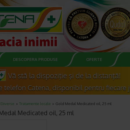
DESCOPERA PRODUSE
OFERTE
Diverse
Tratamente locale
Gold Medal Medicated oil, 25 ml
Medal Medicated oil, 25 ml