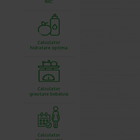
IMC
Calculator
hidratare optima
Calculator
greutate bebelusi
Calculator