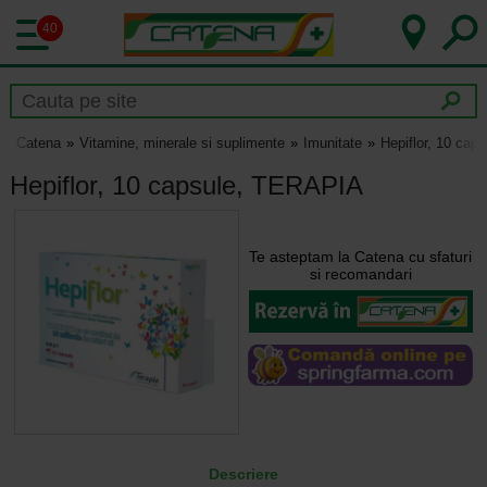
40
Catena
Vitamine, minerale si suplimente
Imunitate
Hepiflor, 10 ca
Hepiflor, 10 capsule, TERAPIA
Te asteptam la Catena cu sfaturi
si recomandari
Descriere