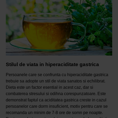
Stilul de viata in hiperaciditate gastrica
Persoanele care se confrunta cu hiperaciditate gastrica
trebuie sa adopte un stil de viata sanatos si echilibrat.
Dieta este un factor esential in acest caz, dar si
combaterea stresului si odihna corespunzatoare. Este
demonstrat faptul ca aciditatea gastrica creste in cazul
persoanelor care dorm insuficient, motiv pentru care se
recomanda un minim de 7-8 ore de somn pe noapte.