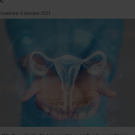
ctualizare: 6 ianuarie 2023