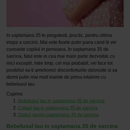
In saptamana 35 te pregatesti, practic, pentru ultima
etapa a sarcinii. Mai este foarte putin pana cand iti vei
cunoaste copilul in persoana. In saptamana 35 de
sarcina, fatul este in cea mai mare parte dezvoltat, cu
mici exceptii. Intre timp, cel mai probabil, vei face tot
posibilul sa-ti ameliorezi disconforturile obisnuite si sa
dormi putin mai mult inainte de prima intalnire cu
bebelusul tau.
Cuprins
Bebelusul tau in saptamana 35 de sarcina
Corpul tau in saptamana 35 de sarcina
Sfaturi pentru saptamana 35 de sarcina
Bebelusul tau in saptamana 35 de sarcina