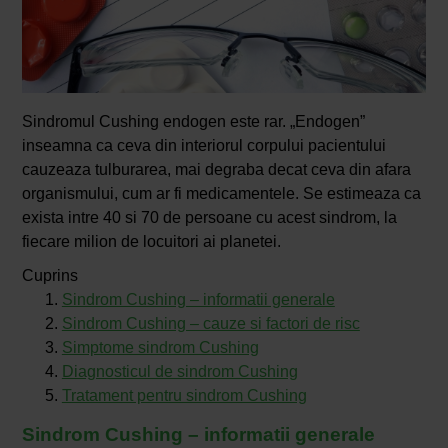
Sindromul Cushing endogen este rar. „Endogen”
inseamna ca ceva din interiorul corpului pacientului
cauzeaza tulburarea, mai degraba decat ceva din afara
organismului, cum ar fi medicamentele. Se estimeaza ca
exista intre 40 si 70 de persoane cu acest sindrom, la
fiecare milion de locuitori ai planetei.
Cuprins
Sindrom Cushing – informatii generale
Sindrom Cushing – cauze si factori de risc
Simptome sindrom Cushing
Diagnosticul de sindrom Cushing
Tratament pentru sindrom Cushing
Sindrom Cushing – informatii generale