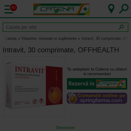
40
Catena
Vitamine, minerale si suplimente
Intravit, 30 comprimate, O
Intravit, 30 comprimate, OFFHEALTH
Te asteptam la Catena cu sfaturi
si recomandari
Descriere