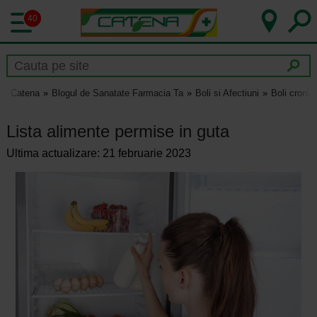
40
Catena
Blogul de Sanatate Farmacia Ta
Boli si Afectiuni
Boli cronic
Lista alimente permise in guta
Ultima actualizare: 21 februarie 2023