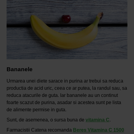
Bananele
Urmarea unei diete sarace in purina ar trebui sa reduca
productia de acid uric, ceea ce ar putea, la randul sau, sa
reduca atacurile de guta. Iar bananele au un continut
foarte scazut de purina, asadar si acestea sunt pe lista
de alimente permise in guta.
Sunt, de asemenea, o sursa buna de
vitamina C
.
Farmacistii Catena recomanda
Beres Vitamina C 1500