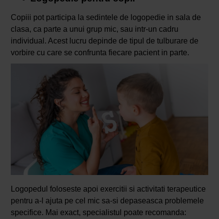
Copiii pot participa la sedintele de logopedie in sala de
clasa, ca parte a unui grup mic, sau intr-un cadru
individual. Acest lucru depinde de tipul de tulburare de
vorbire cu care se confrunta fiecare pacient in parte.
Logopedul foloseste apoi exercitii si activitati terapeutice
pentru a-l ajuta pe cel mic sa-si depaseasca problemele
specifice. Mai exact, specialistul poate recomanda: