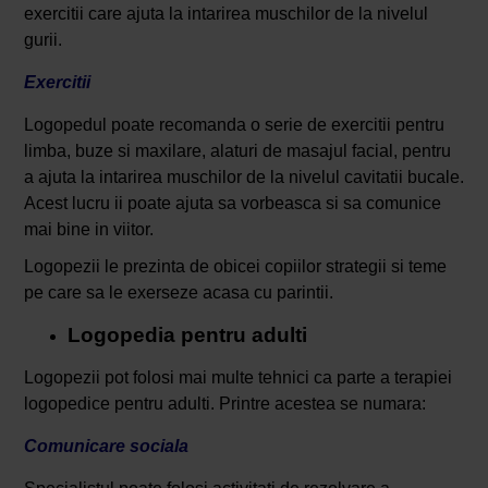
exercitii care ajuta la intarirea muschilor de la nivelul
gurii.
Exercitii
Logopedul poate recomanda o serie de exercitii pentru
limba, buze si maxilare, alaturi de masajul facial, pentru
a ajuta la intarirea muschilor de la nivelul cavitatii bucale.
Acest lucru ii poate ajuta sa vorbeasca si sa comunice
mai bine in viitor.
Logopezii le prezinta de obicei copiilor strategii si teme
pe care sa le exerseze acasa cu parintii.
Logopedia pentru adulti
Logopezii pot folosi mai multe tehnici ca parte a terapiei
logopedice pentru adulti. Printre acestea se numara:
Comunicare sociala