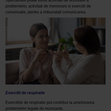
Specialistul poate folosi activitati de rezolvare a
problemelor, activitati de memorare si exercitii de
conversatie, pentru a imbunatati comunicarea.
Exercitii de respiratie
Exercitiile de respiratie pot contribui la ameliorarea
problemelor legate de rezonanta.