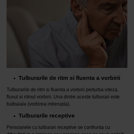
Tulburarile de ritm si fluenta a vorbirii
Tulburarile de ritm si fluenta a vorbirii perturba viteza,
fluxul si ritmul vorbirii. Una dintre aceste tulburari este
balbaiala (vorbirea intrerupta).
Tulburarile receptive
Persoanele cu tulburari receptive se confrunta cu