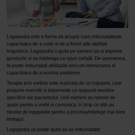
Logopedia este o forma de terapie care imbunatateste
capacitatea de a vorbi si de a folosi alte abilitati
lingvistice. Logopedia ii ajuta pe oameni sa-si exprime
gandurile si sa inteleaga ce spun ceilalti. De asemenea,
le poate imbunatati abilitatile precum memorarea si
capacitatea de a rezolva probleme.
Terapia prin vorbire este realizata de un logoped, care
propune exercitii si tratamente ce raspund nevoilor
specifice ale pacientului. Unii oameni au nevoie de
ajutor pentru a vorbi si comunica, in timp ce altii au
nevoie de logopedie pentru a procesa/intelege mai bine
limbajul.
Logopedia va poate ajuta sa va imbunatatiti: