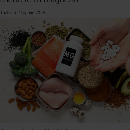
tualizare: 11 aprilie 2025