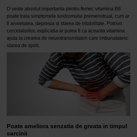
O veste absolut importanta pentru femei: vitamina B6
poate trata simptomele sindromului premenstrual, cum ar
fi anxietatea, depresia si starea de iritabilitate. Potrivit
cercetatorilor, explicatia ar putea fi ca aceasta vitamina
ajuta la crearea de neurotransmitatori care imbunatatesc
starea de spirit.
Poate ameliora senzatia de greata in timpul
sarcinii