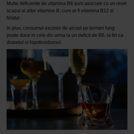
Multe deficiente de vitamina B6 sunt asociate cu un nivel
scazut al altor vitamine B, cum ar fi vitamina B12 si
folatul.
In plus, consumul excesiv de alcool pe termen lung
poate duce in cele din urma la un deficit de B6, la fel ca
diabetul si hipotiroidismul.