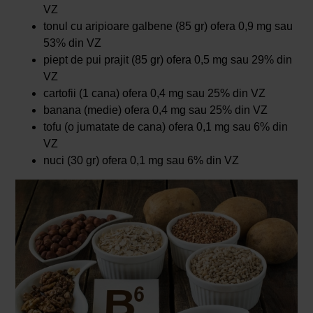
VZ
tonul cu aripioare galbene (85 gr) ofera 0,9 mg sau
53% din VZ
piept de pui prajit (85 gr) ofera 0,5 mg sau 29% din
VZ
cartofii (1 cana) ofera 0,4 mg sau 25% din VZ
banana (medie) ofera 0,4 mg sau 25% din VZ
tofu (o jumatate de cana) ofera 0,1 mg sau 6% din
VZ
nuci (30 gr) ofera 0,1 mg sau 6% din VZ