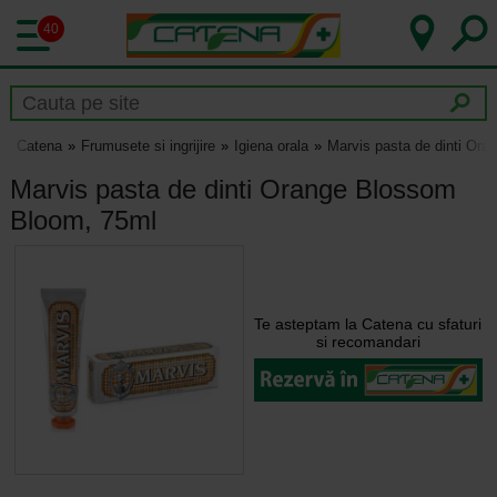
40
Catena
Frumusete si ingrijire
Igiena orala
Marvis pasta de dinti Or
Marvis pasta de dinti Orange Blossom
Bloom, 75ml
Te asteptam la Catena cu sfaturi
si recomandari