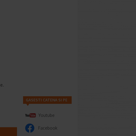
te.
GASESTI CATENA SI PE
Youtube
Facebook