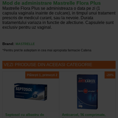
Mod de administrare Mastrelle Flora Plus
Mastrelle Flora Plus se administreaza o data pe zi (1
capsula vaginala inainte de culcare), in timpul unui tratament
prescris de medicul curant, sau la nevoie. Durata
tratamentului variaza in functie de afectiune. Capsulele sunt
exclusiv pentru uz vaginal.
Brand:
MASTRELLE
*Pentru pret te asteptam in cea mai apropiata farmacie Catena
VEZI PRODUSE DIN ACEEASI CATEGORIE
Plătești 1, primești 2
-20%
Septosol cu albastru de
Anticarcel, 56 comprimate,