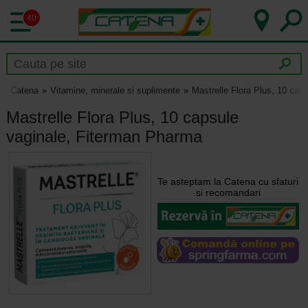
40
Catena
Vitamine, minerale si suplimente
Mastrelle Flora Plus, 10 cap
Mastrelle Flora Plus, 10 capsule
vaginale, Fiterman Pharma
Te asteptam la Catena cu sfaturi
si recomandari