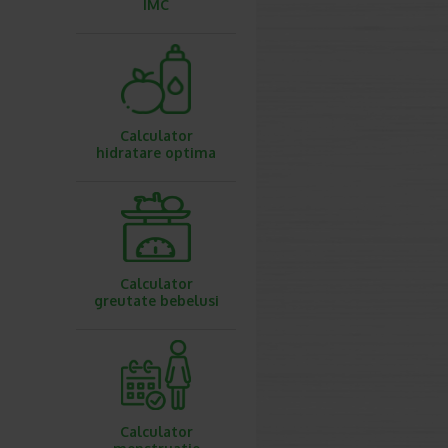
IMC
Calculator
hidratare optima
Calculator
greutate bebelusi
Calculator