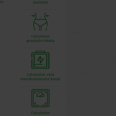
tiv
ovulatie
Calculator
greutate ideala
Calculator rata
metabolismului bazal
Calculator