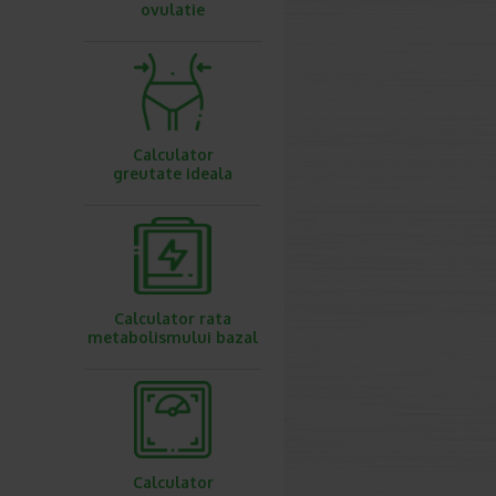
ovulatie
Calculator
greutate ideala
Calculator rata
metabolismului bazal
Calculator