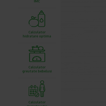
IMC
Calculator
hidratare optima
Calculator
greutate bebelusi
Calculator