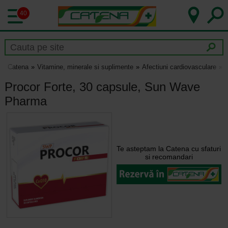
40
Catena
Vitamine, minerale si suplimente
Afectiuni cardiovasculare
Procor Forte, 30 capsule, Sun Wave
Pharma
Te asteptam la Catena cu sfaturi
si recomandari