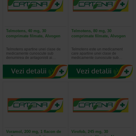
Telmotens, 40 mg, 30
Telmotens, 80 mg, 30
comprimate filmate, Alvogen
comprimate filmate, Alvogen
Telmotens apartine unei clase de
Telmotens este un medicament
medicamente cunoscute sub
care apartine unei clase de
denumirea de antagonisti ai…
medicamente cunoscute sub…
Voramol, 200 mg, 1 flacon de
Virofob, 245 mg, 30