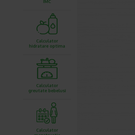
IMC
Calculator
hidratare optima
Calculator
greutate bebelusi
Calculator