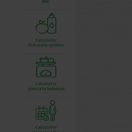
IMC
Calculator
hidratare optima
Calculator
greutate bebelusi
Calculator