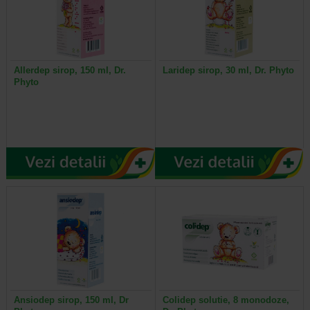
Allerdep sirop, 150 ml, Dr.
Laridep sirop, 30 ml, Dr. Phyto
Phyto
Ansiodep sirop, 150 ml, Dr
Colidep solutie, 8 monodoze,